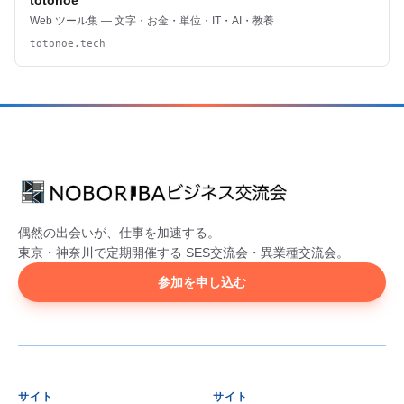
totonoe
Web ツール集 — 文字・お金・単位・IT・AI・教養
totonoe.tech
偶然の出会いが、仕事を加速する。
東京・神奈川で定期開催する SES交流会・異業種交流会。
参加を申し込む
サイト
サイト