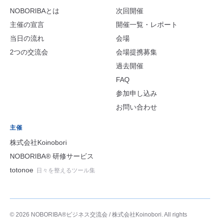
NOBORIBAとは
次回開催
主催の宣言
開催一覧・レポート
当日の流れ
会場
2つの交流会
会場提携募集
過去開催
FAQ
参加申し込み
お問い合わせ
主催
株式会社Koinobori
NOBORIBA® 研修サービス
totonoe
日々を整えるツール集
© 2026 NOBORIBA®ビジネス交流会 / 株式会社Koinobori. All rights