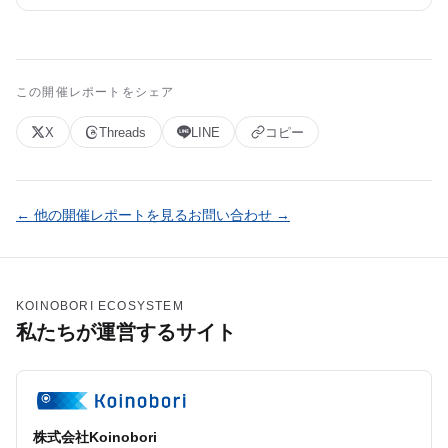
この開催レポートをシェア
X
Threads
LINE
コピー
← 他の開催レポートを見る
お問い合わせ →
KOINOBORI ECOSYSTEM
私たちが運営するサイト
株式会社Koinobori