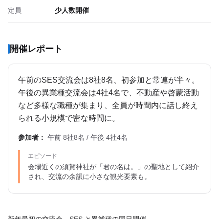
定員
少人数開催
開催レポート
午前のSES交流会は8社8名、初参加と常連が半々。
午後の異業種交流会は4社4名で、不動産や啓蒙活動
など多様な職種が集まり、全員が時間内に話し終え
られる小規模で密な時間に。
参加者：
午前 8社8名 / 午後 4社4名
エピソード
会場近くの須賀神社が「君の名は。」の聖地として紹介
され、交流の余韻に小さな観光要素も。